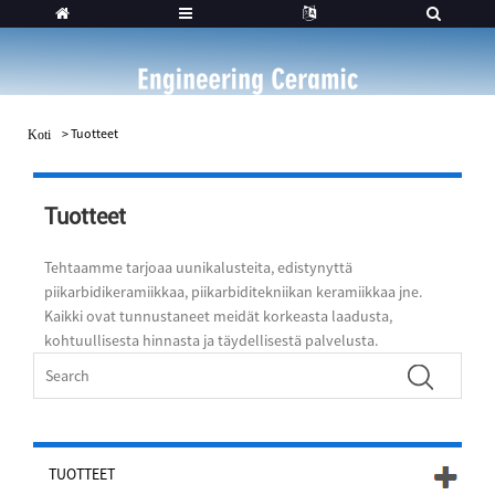
>
Tuotteet
Koti
Tuotteet
Tehtaamme tarjoaa uunikalusteita, edistynyttä
piikarbidikeramiikkaa, piikarbiditekniikan keramiikkaa jne.
Kaikki ovat tunnustaneet meidät korkeasta laadusta,
kohtuullisesta hinnasta ja täydellisestä palvelusta.
TUOTTEET