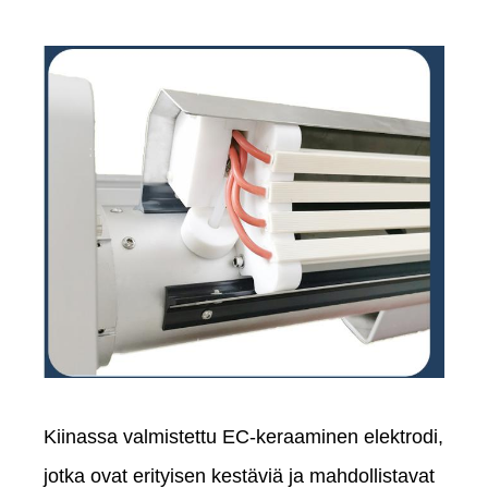
Kiinassa valmistettu EC-keraaminen elektrodi,
jotka ovat erityisen kestäviä ja mahdollistavat