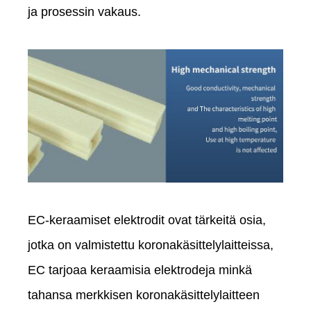
ja prosessin vakaus.
EC-keraamiset elektrodit ovat tärkeitä osia,
jotka on valmistettu koronakäsittelylaitteissa,
EC tarjoaa keraamisia elektrodeja minkä
tahansa merkkisen koronakäsittelylaitteen